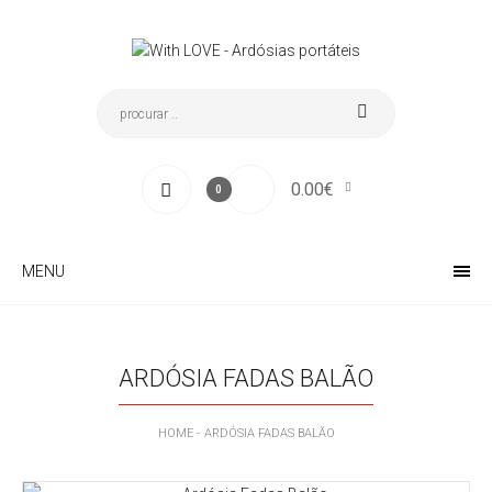
0.00€
0
MENU
ARDÓSIA FADAS BALÃO
HOME
ARDÓSIA FADAS BALÃO