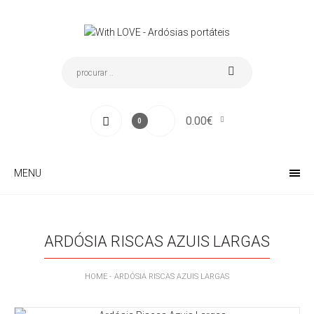
0.00€
0
MENU
ARDÓSIA RISCAS AZUIS LARGAS
HOME
ARDÓSIA RISCAS AZUIS LARGAS