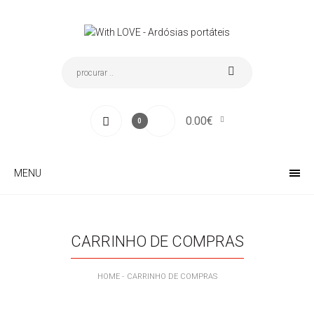
0.00€
0
MENU
CARRINHO DE COMPRAS
HOME
CARRINHO DE COMPRAS