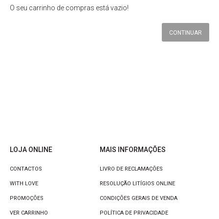
O seu carrinho de compras está vazio!
CONTINUAR
LOJA ONLINE
MAIS INFORMAÇÕES
CONTACTOS
LIVRO DE RECLAMAÇÕES
WITH LOVE
RESOLUÇÃO LITÍGIOS ONLINE
PROMOÇÕES
CONDIÇÕES GERAIS DE VENDA
VER CARRINHO
POLÍTICA DE PRIVACIDADE